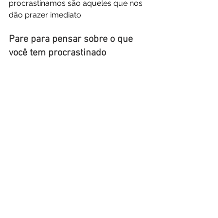
procrastinamos são aqueles que nos 
dão prazer imediato.
Pare para pensar sobre o que 
você tem procrastinado