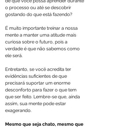
de que você possa aprender durante 
o processo ou até se descobrir 
gostando do que está fazendo?
É muito importante treinar a nossa 
mente a manter uma atitude mais 
curiosa sobre o futuro, pois a 
verdade é que não sabemos como 
ele será.  
Entretanto, se você acredita ter 
evidências suficientes de que 
precisará suportar um enorme 
desconforto para fazer o que tem 
que ser feito. Lembre-se que, ainda 
assim, sua mente pode estar 
exagerando. 
Mesmo que seja chato, mesmo que 