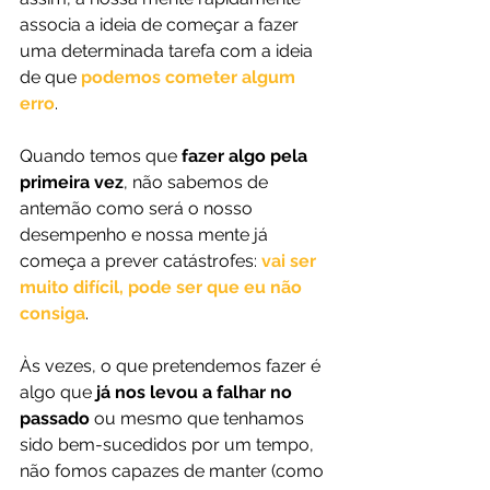
associa a ideia de começar a fazer 
uma determinada tarefa com a ideia 
de que 
podemos cometer algum 
erro
.
Quando temos que 
fazer algo pela 
primeira vez
, não sabemos de 
antemão como será o nosso 
desempenho e nossa mente já 
começa a prever catástrofes: 
vai ser 
muito difícil, pode ser que eu não 
consiga
.
Às vezes, o que pretendemos fazer é 
algo que 
já nos levou a falhar no 
passado
 ou mesmo que tenhamos 
sido bem-sucedidos por um tempo, 
não fomos capazes de manter (como 