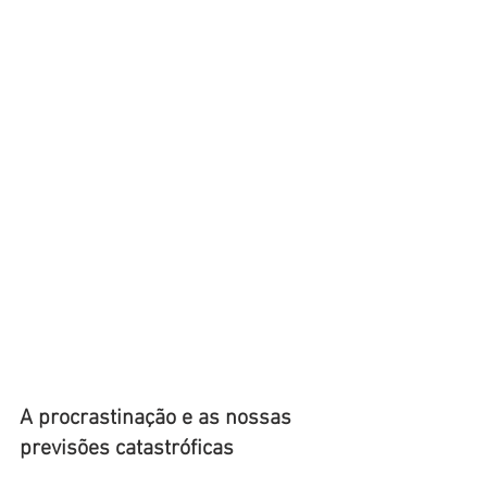
A procrastinação e as nossas 
previsões catastróficas