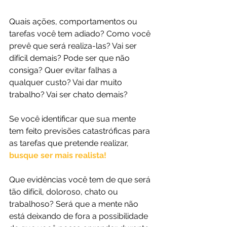
Quais ações, comportamentos ou 
tarefas você tem adiado? Como você 
prevê que será realiza-las? Vai ser 
difícil demais? Pode ser que não 
consiga? Quer evitar falhas a 
qualquer custo? Vai dar muito 
trabalho? Vai ser chato demais?
Se você identificar que sua mente 
tem feito previsões catastróficas para 
as tarefas que pretende realizar, 
busque ser mais realista! 
Que evidências você tem de que será 
tão difícil, doloroso, chato ou 
trabalhoso? Será que a mente não 
está deixando de fora a possibilidade 