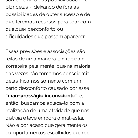
pior delas -, deixando de fora as 
possibilidades de obter sucesso e de 
que teremos recursos para lidar com 
qualquer desconforto ou 
dificuldades que possam aparecer.
Essas previsões e associações são 
feitas de uma maneira tão rápida e 
sorrateira pela mente, que na maioria 
das vezes não tomamos consciência 
delas. Ficamos somente com um 
certo desconforto causado por esse 
“mau-presságio inconsciente”
 e, 
então, buscamos aplaca-lo com a 
realização de uma atividade que nos 
distraia e leve embora o mal-estar. 
Não é por acaso que geralmente os 
comportamentos escolhidos quando 