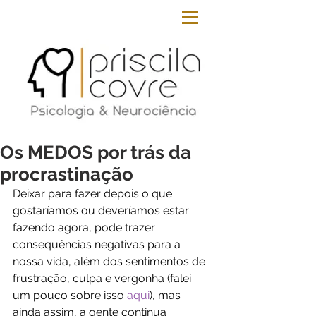
Os MEDOS por trás da
procrastinação
Deixar para fazer depois o que 
gostaríamos ou deveríamos estar 
fazendo agora, pode trazer 
consequências negativas para a 
nossa vida, além dos sentimentos de 
frustração, culpa e vergonha (falei 
um pouco sobre isso 
aqui
), mas 
ainda assim, a gente continua 