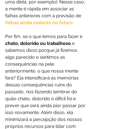
uma dieta, por exemplo). Nesse caso, 
a mente é rápida em associar as 
falhas anteriores com a previsão de 
falhas ainda maiores no futuro. 
Por fim, se o que temos para fazer é
chato, dolorido ou trabalhoso 
e 
sabemos disso porque já fizemos 
algo parecido e sentimos as 
consequências na pele 
anteriormente, o que nossa mente 
fará? Ela intensificará as memórias 
dessas consequências ruins do 
passado, nos fazendo lembrar do 
quão chato, dolorido e difícil foi e 
prever que será ainda pior passar por 
isso novamente. Além disso, ela 
minimizará a percepção dos nossos 
próprios recursos para lidar com 