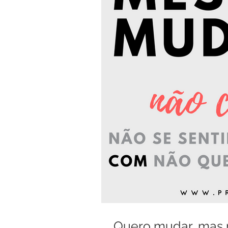
Quero mudar, mas 