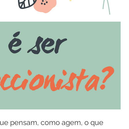
 que pensam, como agem, o que