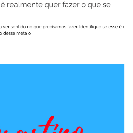
cê realmente quer fazer o que se
 ver sentido no que precisamos fazer. Identifique se esse é o
ão dessa meta o