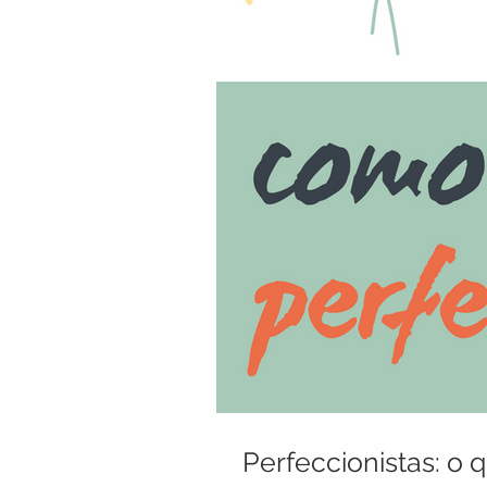
Perfeccionistas: o