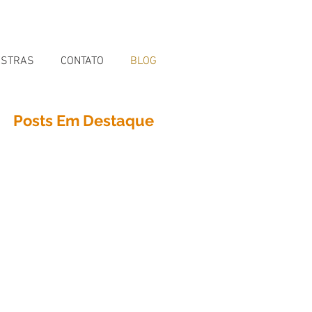
ESTRAS
CONTATO
BLOG
Posts Em Destaque